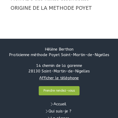
ORIGINE DE LA METHODE POYET
Hélène Berthon
Praticienne méthode Poyet Saint-Martin-de-Nigelles
14 chemin de la garenne
28130
Saint-Martin-de-Nigelles
Afficher le téléphone
Prendre rendez-vous
Accueil
Qui suis-je ?