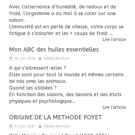
Avec l’alternance d’humidité, de redoux et de
froid, l’organisme a du mal à se caler sur une
saison .
L’immunité est en perte de vitesse, votre corps se
fatigue à s’adapter et les « coups de froid ...
Lire l'article
Mon ABC des huiles essentielles
04 Jan 2018
Hélène Berthon
A qui s’adressent-elles ?
Elles sont pour tout le monde et mêmes certains
de nos amis les animaux.
Quand les utilisées ?
En fonction des saisons, des besoins et des états
physiques et psychologique...
Lire l'article
ORIGINE DE LA METHODE POYET
11 Déc 2017
Hélène Berthon