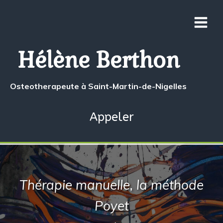
Hélène Berthon
Osteotherapeute à Saint-Martin-de-Nigelles
Appeler
Thérapie manuelle, la méthode
Poyet