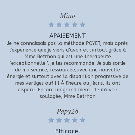
Mino
APAISEMENT
Je ne connaissais pas la méthode POYET, mais après
l'expérience que je viens d'avoir et surtout grâce à
Mme Betrhon qui est une thérapeute
"exceptionnelle ", je les recommande. Je suis sortie
de ma séance, ressourcée,avec une nouvelle
énergie et surtout avec la disparition progressive de
mes vertiges ouf !!! À l'heure où j'écris, ils ont
disparu. Encore un grand merci, de m'avoir
soulagée, Mme Betrhon
Papy28
Efficace!