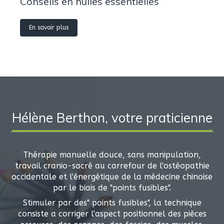
Conseils en huiles essentielles
En savoir plus
Hélène Berthon, votre praticienne
Thérapie manuelle douce, sans manipulation,
travail cranio-sacré au carrefour de l'ostéopathie
occidentale et l'énergétique de la médecine chinoise
par le biais de "points fusibles".
Stimuler par des" points fusibles", la technique
consiste a corriger l'aspect positionnel des pièces