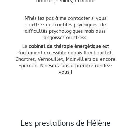
adultes, seniors, animaux.
N'hésitez pas à me contacter si vous
souffrez de troubles psychiques, de
difficultés psychologiques mais aussi
angoisses ou stress.
Le
cabinet de thérapie énergétique
est
facilement accessible depuis Rambouillet,
Chartres, Vernouillet, Mainvilliers ou encore
Epernon. N'hésitez pas à prendre rendez-
vous !
Les prestations de Hélène