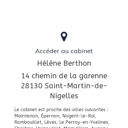
Accéder au cabinet
Hélène Berthon
14 chemin de la garenne
28130
Saint-Martin-de-
Nigelles
Le cabinet est proche des villes suivantes :
Maintenon, Épernon, Nogent-le-Roi,
Rambouillet, Lèves, Le Perray-en-Yvelines,