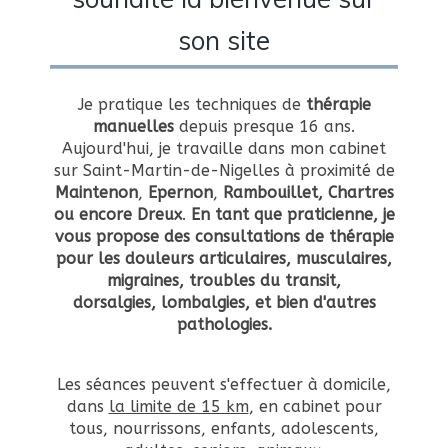
son site
Je pratique les techniques de
thérapie
manuelles
depuis presque 16 ans.
Aujourd'hui, je travaille dans mon cabinet
sur Saint-Martin-de-Nigelles à proximité de
Maintenon
,
Epernon
,
Rambouillet, Chartres
ou encore Dreux
.
En tant que praticienne, je
vous propose des consultations de thérapie
pour les douleurs articulaires, musculaires,
migraines, troubles du transit,
dorsalgies, lombalgies, et bien d'autres
pathologies.
Les séances peuvent s'effectuer à domicile,
dans
la limite de 15 km
, en cabinet pour
tous, nourrissons, enfants, adolescents,