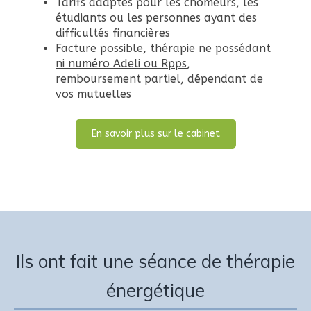
Tarifs adaptés pour les chômeurs, les
étudiants ou les personnes ayant des
difficultés financières
Facture possible,
thérapie ne possédant
ni numéro Adeli ou Rpps
,
remboursement partiel, dépendant de
vos mutuelles
En savoir plus sur le cabinet
Ils ont fait une séance de thérapie
énergétique