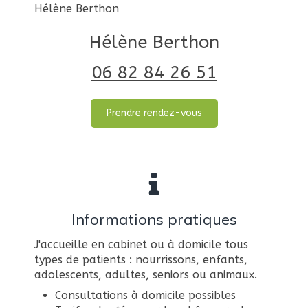
Hélène Berthon
Hélène Berthon
06 82 84 26 51
Prendre rendez-vous
Informations pratiques
J'accueille en cabinet ou à domicile tous
types de patients : nourrissons, enfants,
adolescents, adultes, seniors ou animaux.
Consultations à domicile possibles