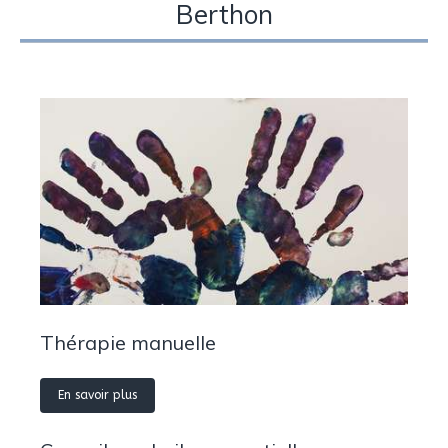
Berthon
Thérapie manuelle
En savoir plus