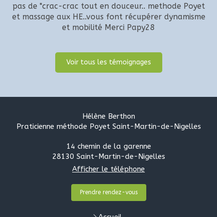
pas de "crac-crac tout en douceur.. methode Poyet
et massage aux HE..vous font récupérer dynamisme
et mobilité Merci Papy28
Voir tous les témoignages
Hélène Berthon
Praticienne méthode Poyet Saint-Martin-de-Nigelles
14 chemin de la garenne
28130
Saint-Martin-de-Nigelles
Afficher le téléphone
Prendre rendez-vous