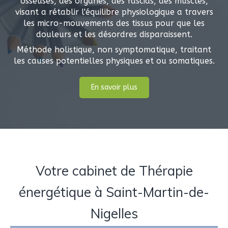
osseuses, des organes, des fascias, des muscles,
visant a rétablir l'équilibre physiologique a travers
les micro-mouvements des tissus pour que les
douleurs et les désordres disparaissent.
Méthode holistique, non symptomatique, traitant
les causes potentielles physiques et ou somatiques.
En savoir plus
Votre cabinet de Thérapie
énergétique à Saint-Martin-de-
Nigelles